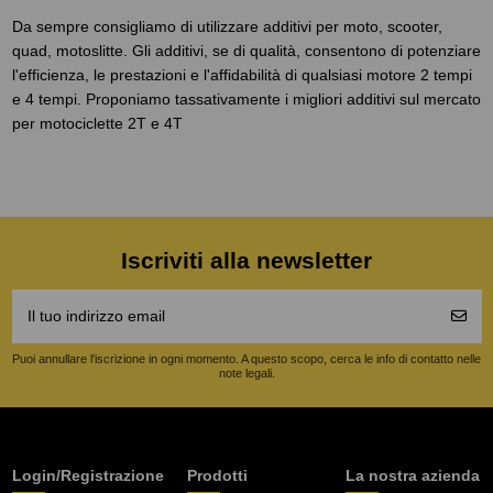
Da sempre consigliamo di utilizzare additivi per moto, scooter,
quad, motoslitte. Gli additivi, se di qualità, consentono di potenziare
l'efficienza, le prestazioni e l'affidabilità di qualsiasi motore 2 tempi
e 4 tempi. Proponiamo tassativamente i migliori additivi sul mercato
per motociclette 2T e 4T
Iscriviti alla newsletter
Puoi annullare l'iscrizione in ogni momento. A questo scopo, cerca le info di contatto nelle
note legali.
Login/Registrazione
Prodotti
La nostra azienda