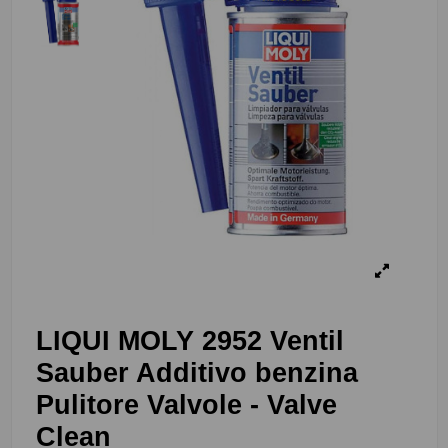
LIQUI MOLY 2952 Ventil
Sauber Additivo benzina
Pulitore Valvole - Valve
Clean