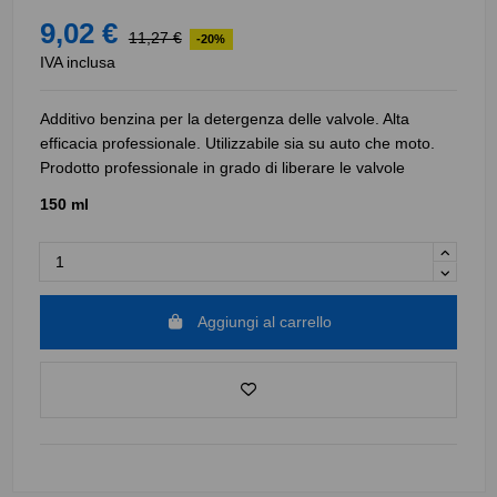
9,02 €
11,27 €
-20%
IVA inclusa
Additivo benzina per la detergenza delle valvole. Alta
efficacia professionale. Utilizzabile sia su auto che moto.
Prodotto professionale in grado di liberare le valvole
150 ml
Aggiungi al carrello