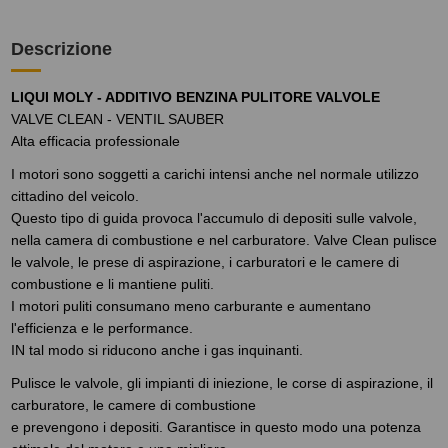
Descrizione
LIQUI MOLY - ADDITIVO BENZINA PULITORE VALVOLE
VALVE CLEAN - VENTIL SAUBER
Alta efficacia professionale
I motori sono soggetti a carichi intensi anche nel normale utilizzo
cittadino del veicolo.
Questo tipo di guida provoca l'accumulo di depositi sulle valvole,
nella camera di combustione e nel carburatore. Valve Clean pulisce
le valvole, le prese di aspirazione, i carburatori e le camere di
combustione e li mantiene puliti.
I motori puliti consumano meno carburante e aumentano
l'efficienza e le performance.
IN tal modo si riducono anche i gas inquinanti.
Pulisce le valvole, gli impianti di iniezione, le corse di aspirazione, il
carburatore, le camere di combustione
e prevengono i depositi. Garantisce in questo modo una potenza