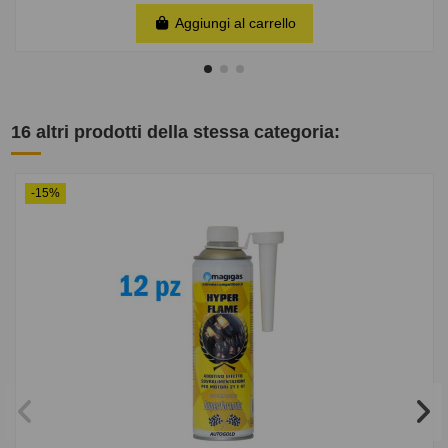
Aggiungi al carrello
16 altri prodotti della stessa categoria:
-15%