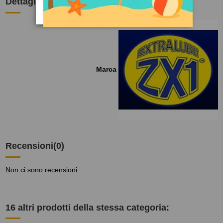
Dettagli del prodotto
Marca
Recensioni
(0)
Non ci sono recensioni
16 altri prodotti della stessa categoria: