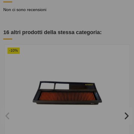
Non ci sono recensioni
16 altri prodotti della stessa categoria:
-10%