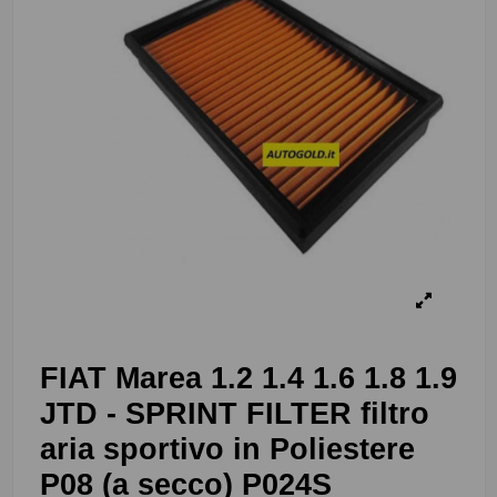
FIAT Marea 1.2 1.4 1.6 1.8 1.9
JTD - SPRINT FILTER filtro
aria sportivo in Poliestere
P08 (a secco) P024S