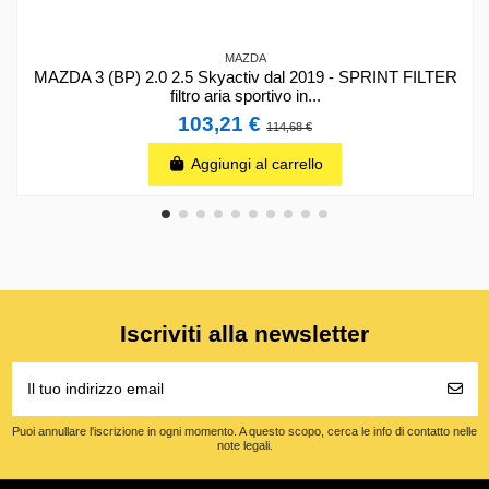
MAZDA
MAZDA 3 (BP) 2.0 2.5 Skyactiv dal 2019 - SPRINT FILTER
filtro aria sportivo in...
103,21 €
114,68 €
Aggiungi al carrello
Iscriviti alla newsletter
Puoi annullare l'iscrizione in ogni momento. A questo scopo, cerca le info di contatto nelle
note legali.