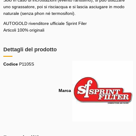
uno sgrassatore, poi si risciacqua e si lascia asciugare in modo
naturale (senza phon né termosifoni).
AUTOGOLD rivenditore ufficiale Sprint Filer
Articoli 100% originali
Dettagli del prodotto
Codice
P1105S
Marca