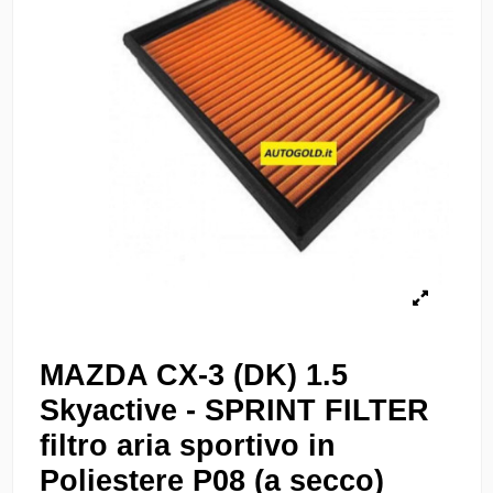
MAZDA CX-3 (DK) 1.5
Skyactive - SPRINT FILTER
filtro aria sportivo in
Poliestere P08 (a secco)