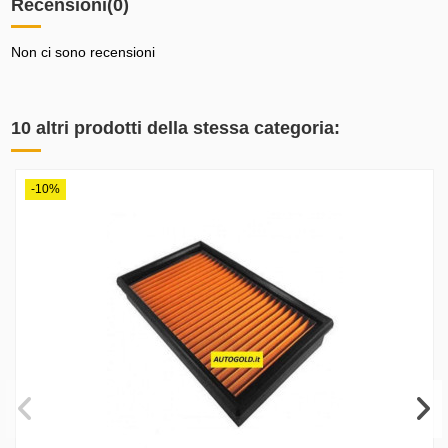
Recensioni
(0)
Non ci sono recensioni
10 altri prodotti della stessa categoria:
-10%