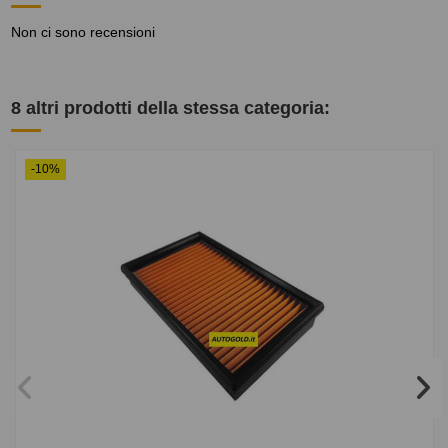
Non ci sono recensioni
8 altri prodotti della stessa categoria:
-10%