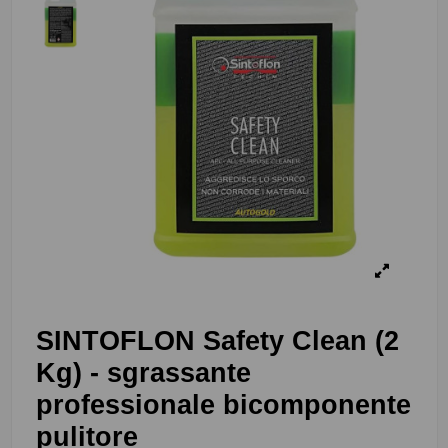
SINTOFLON Safety Clean (2
Kg) - sgrassante
professionale bicomponente
pulitore