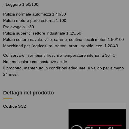
- Leggero 1:50/100
Pulizia normale automezzi 1:40/50
Pulizia motore parte esterna 1:100
Prelavaggio 1:80
Pulizia superfici settore industriale 1 :25/50
Pulizia settore navale: vele, carene, sentina, locali motori 1:50/100
Macchinari per l’agricoltura: trattori, aratri, trebbie, ecc. 1:20/40
Conservare in ambienti freschi a temperature inferiori a 30° C.
Non mescolare con sostanze acide.
Il prodotto, mantenuto in condizioni adeguate, è valido per almeno
24 mesi.
Dettagli del prodotto
Codice
SC2