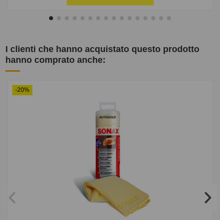
I clienti che hanno acquistato questo prodotto
hanno comprato anche:
-20%