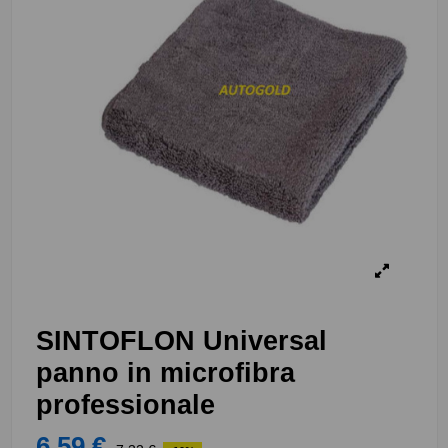
SINTOFLON Universal
panno in microfibra
professionale
6,59 €