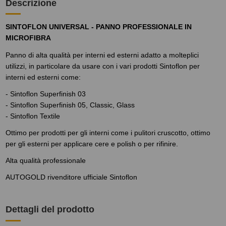
Descrizione
SINTOFLON UNIVERSAL - PANNO PROFESSIONALE IN
MICROFIBRA
Panno di alta qualità per interni ed esterni adatto a molteplici
utilizzi, in particolare da usare con i vari prodotti Sintoflon per
interni ed esterni come:
- Sintoflon Superfinish 03
- Sintoflon Superfinish 05, Classic, Glass
- Sintoflon Textile
Ottimo per prodotti per gli interni come i pulitori cruscotto, ottimo
per gli esterni per applicare cere e polish o per rifinire.
Alta qualità professionale
AUTOGOLD rivenditore ufficiale Sintoflon
Dettagli del prodotto