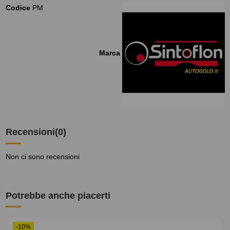
Codice
PM
Marca
Recensioni
(0)
Non ci sono recensioni
Potrebbe anche piacerti
-10%