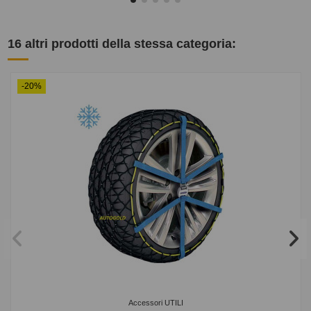
16 altri prodotti della stessa categoria:
-20%
Accessori UTILI