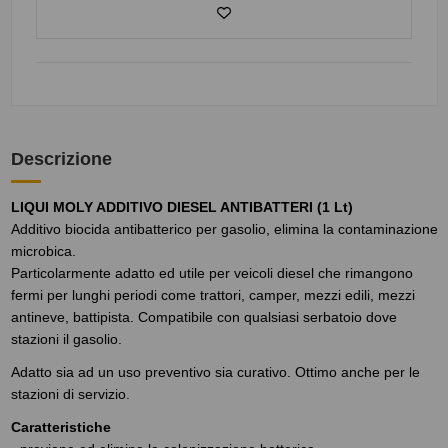
Descrizione
LIQUI MOLY ADDITIVO DIESEL ANTIBATTERI (1 Lt)
Additivo biocida antibatterico per gasolio, elimina la contaminazione
microbica.
Particolarmente adatto ed utile per veicoli diesel che rimangono
fermi per lunghi periodi come trattori, camper, mezzi edili, mezzi
antineve, battipista. Compatibile con qualsiasi serbatoio dove
stazioni il gasolio.
Adatto sia ad un uso preventivo sia curativo. Ottimo anche per le
stazioni di servizio.
Caratteristiche