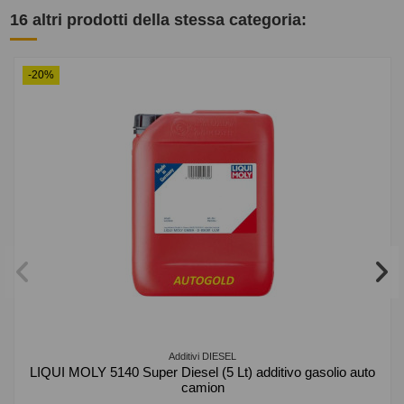
16 altri prodotti della stessa categoria:
-20%
Additivi DIESEL
LIQUI MOLY 5140 Super Diesel (5 Lt) additivo gasolio auto
camion