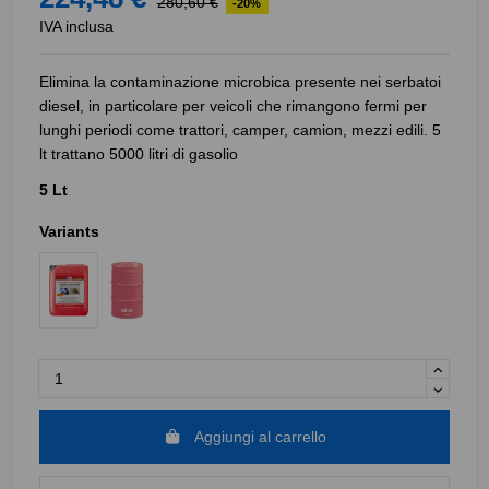
280,60 €
-20%
IVA inclusa
Elimina la contaminazione microbica presente nei serbatoi
diesel, in particolare per veicoli che rimangono fermi per
lunghi periodi come trattori, camper, camion, mezzi edili. 5
lt trattano 5000 litri di gasolio
5 Lt
Variants
Aggiungi al carrello