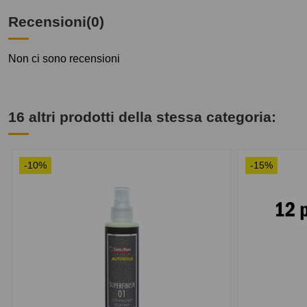
Recensioni
(0)
Non ci sono recensioni
16 altri prodotti della stessa categoria:
-10%
-15%