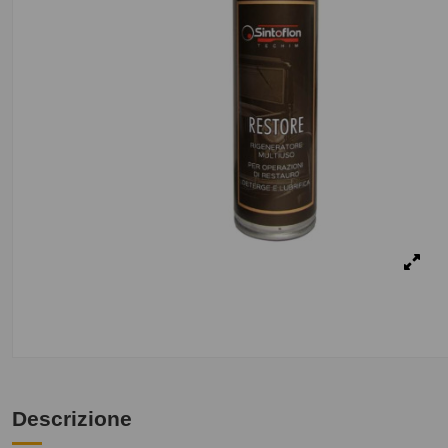
Descrizione