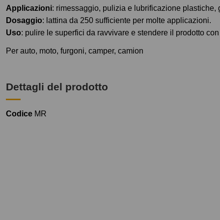
Applicazioni
: rimessaggio, pulizia e lubrificazione plastiche,
Dosaggio
: lattina da 250 sufficiente per molte applicazioni.
Uso
: pulire le superfici da ravvivare e stendere il prodotto 
Per auto, moto, furgoni, camper, camion
Dettagli del prodotto
Codice
MR