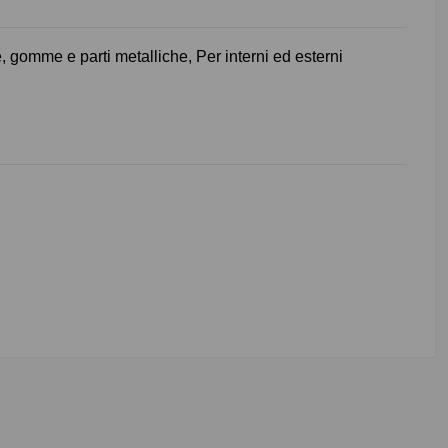
e, gomme e parti metalliche, Per interni ed esterni