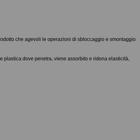
prodotto che agevoli le operazioni di sbloccaggio e smontaggio
 plastica dove penetra, viene assorbito e ridona elasticità,